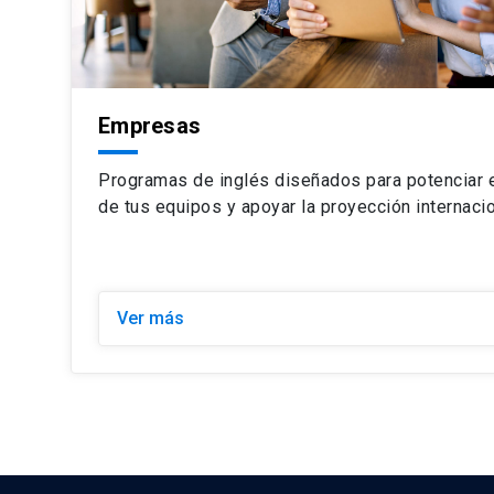
Empresas
Programas de inglés diseñados para potenciar e
de tus equipos y apoyar la proyección internacio
Ver más