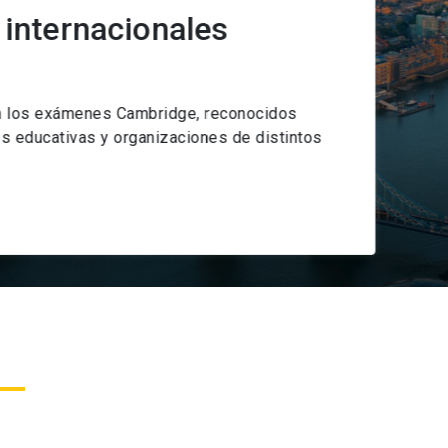
acionales
es Cambridge, reconocidos
y organizaciones de distintos