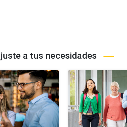
ajuste a tus necesidades